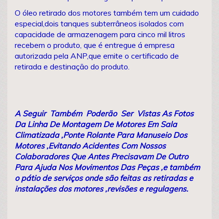
O óleo retirado dos motores também tem um cuidado
especial,dois tanques subterrâneos isolados com
capacidade de armazenagem para cinco mil litros
recebem o produto, que é entregue á empresa
autorizada pela ANP,que emite o certificado de
retirada e destinação do produto.
A Seguir Também Poderão Ser Vistas As Fotos
Da Linha De Montagem De Motores Em Sala
Climatizada ,Ponte Rolante Para Manuseio Dos
Motores ,Evitando Acidentes Com Nossos
Colaboradores Que Antes Precisavam De Outro
Para Ajuda Nos Movimentos Das Peças ,e também
o pátio de serviços onde são feitas as retiradas e
instalações dos motores ,revisões e regulagens.