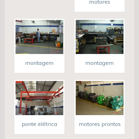
motores
montagem
montagem
ponte elétrica
motores prontos