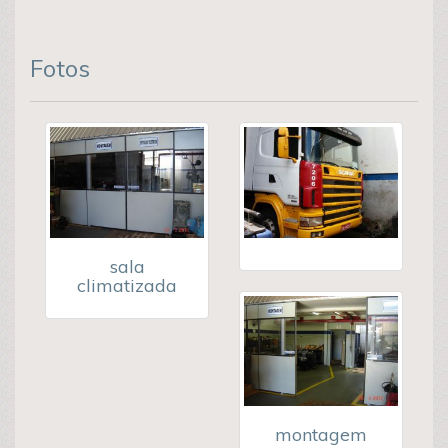
Fotos
sala
climatizada
montagem