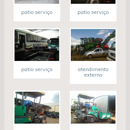
patio serviço
patio serviço
patio serviço
atendimento
externo