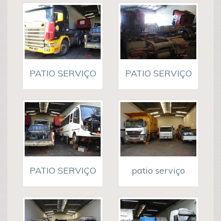
PATIO SERVIÇO
PATIO SERVIÇO
PATIO SERVIÇO
patio serviço