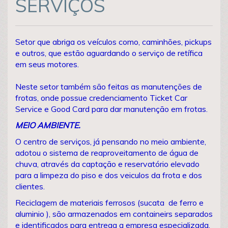
SERVIÇOS
Setor que abriga os veículos como, caminhões, pickups
e outros, que estão aguardando o serviço de retífica
em seus motores.
Neste setor também são feitas as manutenções de
frotas, onde possue credenciamento Ticket Car
Service e Good Card para dar manutenção em frotas.
MEIO AMBIENTE.
O centro de serviços, já pensando no meio ambiente,
adotou o sistema de reaproveitamento de água de
chuva, através da captação e reservatório elevado
para a limpeza do piso e dos veiculos da frota e dos
clientes.
Reciclagem de materiais ferrosos (sucata de ferro e
aluminio ), são armazenados em containeirs separados
e identificados para entrega a empresa especializada.