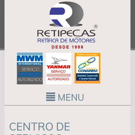
MENU
CENTRO DE