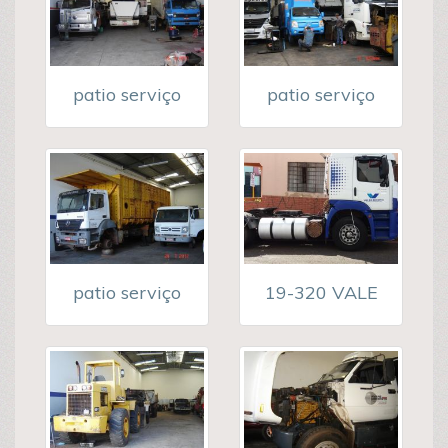
patio serviço
patio serviço
patio serviço
19-320 VALE