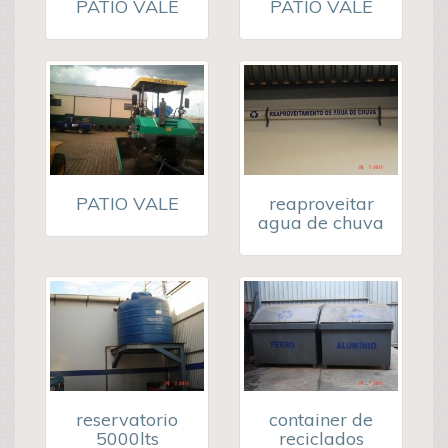
PATIO VALE
PATIO VALE
PATIO VALE
reaproveitar
agua de chuva
reservatorio
container de
5000lts
reciclados